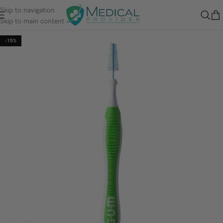
Skip to navigation
Skip to main content
-15%