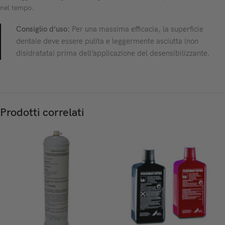
nel tempo.
Consiglio d’uso:
Per una massima efficacia, la superficie
dentale deve essere pulita e leggermente asciutta (non
disidratata) prima dell’applicazione del desensibilizzante.
Prodotti correlati