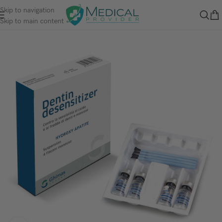
Skip to navigation
Skip to main content