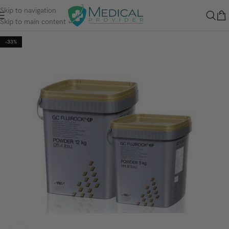
Skip to navigation
Skip to main content
-33%