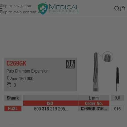
Skip to navigation
Skip to main content