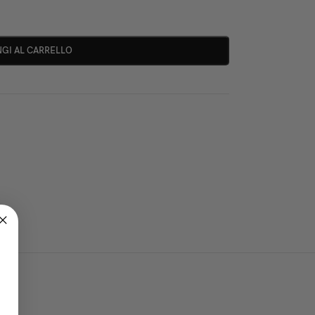
GI AL CARRELLO