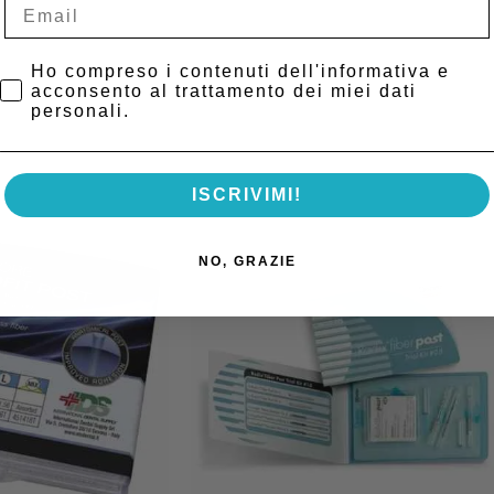
Privacy Policy
Ho compreso i contenuti dell'informativa e
acconsento al trattamento dei miei dati
personali.
ISCRIVIMI!
NO, GRAZIE