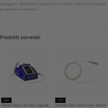
maneggiare, offrendo allo stesso tempo un livello massimo di sicurezza
per paziente e operatore
Prodotti correlati
-34%
-12%
Hilaser Bianco più App Upgrade
Lambda Fibra Ottica Laser 300um