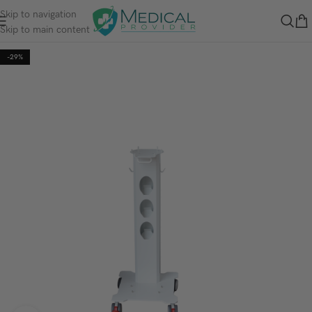
Skip to navigation
Skip to main content
-29%