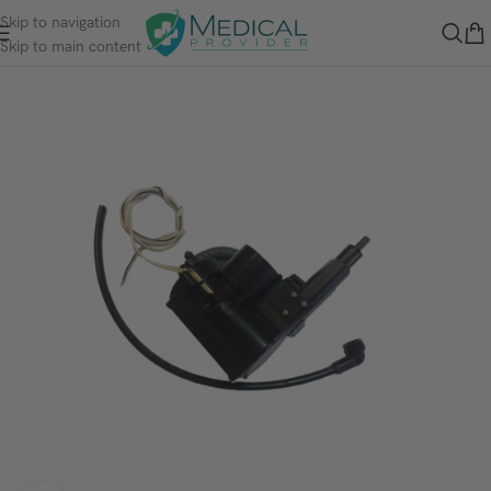
Skip to navigation
Skip to main content