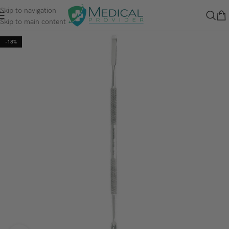
Skip to navigation
Skip to main content
-18%