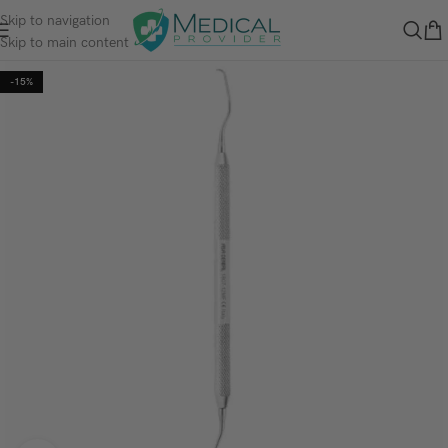
Skip to navigation
Skip to main content
-15%